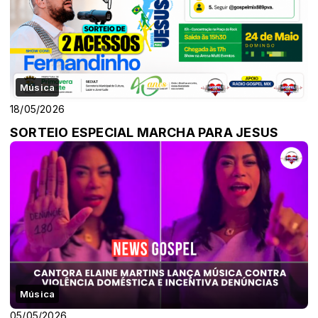
Música
18/05/2026
SORTEIO ESPECIAL MARCHA PARA JESUS
Música
05/05/2026