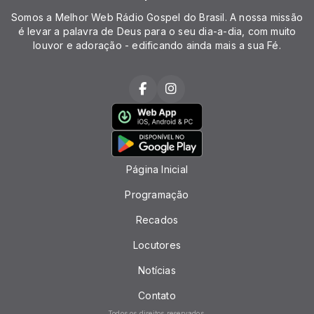
Somos a Melhor Web Rádio Gospel do Brasil. A nossa missão
é levar a palavra de Deus para o seu dia-a-dia, com muito
louvor e adoração - edificando ainda mais a sua Fé.
Página Inicial
Programação
Recados
Locutores
Notícias
Contato
Todos os direitos reservados.