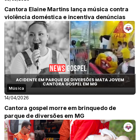
Cantora Elaine Martins lança música contra
violência doméstica e incentiva denúncias
Música
14/04/2026
Cantora gospel morre em brinquedo de
parque de diversões em MG