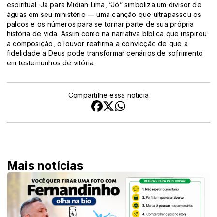
espiritual. Já para Midian Lima, “Jó” simboliza um divisor de
águas em seu ministério — uma canção que ultrapassou os
palcos e os números para se tornar parte de sua própria
história de vida. Assim como na narrativa bíblica que inspirou
a composição, o louvor reafirma a convicção de que a
fidelidade a Deus pode transformar cenários de sofrimento
em testemunhos de vitória.
Compartilhe essa notícia
Mais notícias