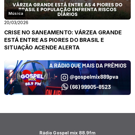
Música
20/03/2026
CRISE NO SANEAMENTO: VÁRZEA GRANDE
ESTÁ ENTRE AS PIORES DO BRASIL E
SITUAÇÃO ACENDE ALERTA
Rádio Gospel mix 88.9fm