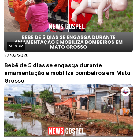
Música
27/03/2026
Bebê de 5 dias se engasga durante
amamentação e mobiliza bombeiros em Mato
Grosso