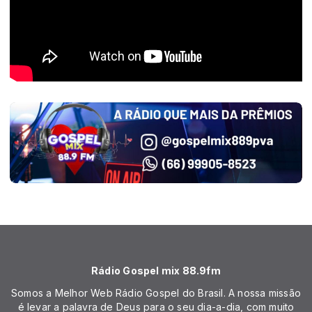
Rádio Gospel mix 88.9fm
Somos a Melhor Web Rádio Gospel do Brasil. A nossa missão
é levar a palavra de Deus para o seu dia-a-dia, com muito