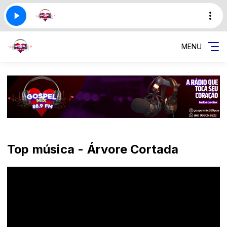
MENU
Top música - Árvore Cortada