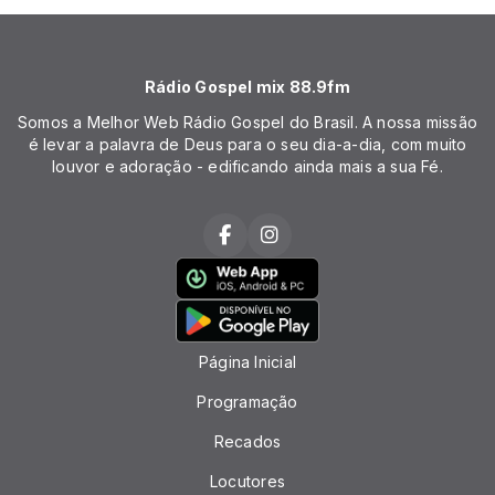
Rádio Gospel mix 88.9fm
Somos a Melhor Web Rádio Gospel do Brasil. A nossa missão
é levar a palavra de Deus para o seu dia-a-dia, com muito
louvor e adoração - edificando ainda mais a sua Fé.
Página Inicial
Programação
Recados
Locutores