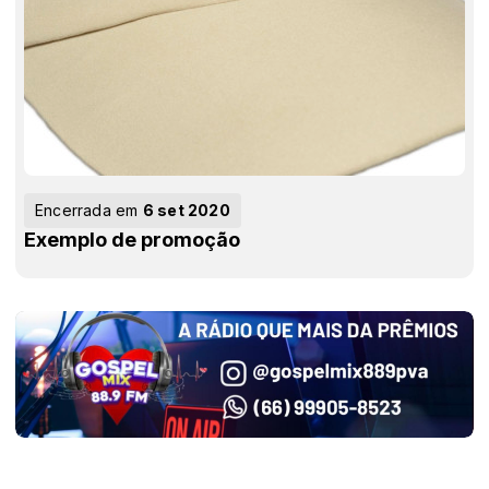
Encerrada em
6 set 2020
Exemplo de promoção