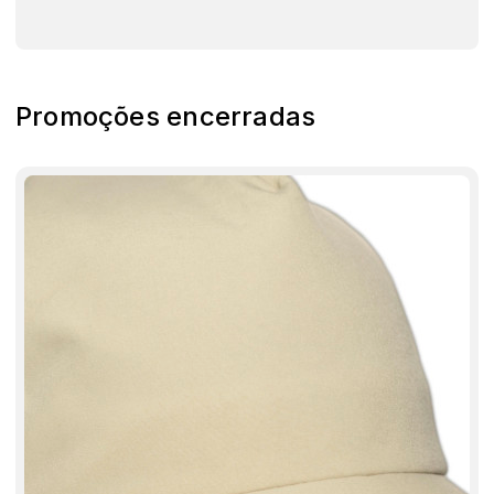
Promoções encerradas