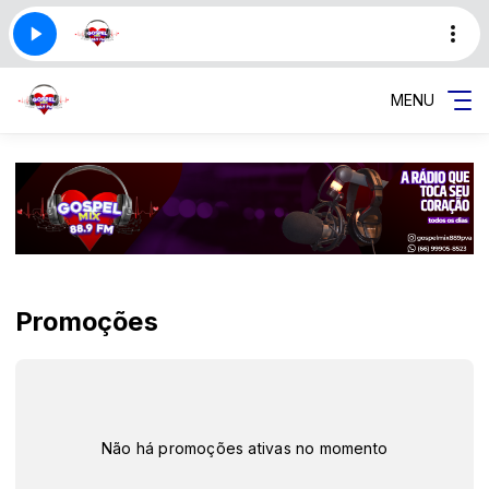
MENU
Promoções
Não há promoções ativas no momento