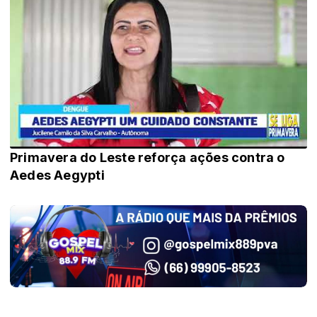
Primavera do Leste reforça ações contra o
Aedes Aegypti