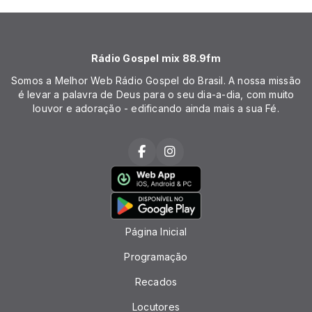
Rádio Gospel mix 88.9fm
Somos a Melhor Web Rádio Gospel do Brasil. A nossa missão
é levar a palavra de Deus para o seu dia-a-dia, com muito
louvor e adoração - edificando ainda mais a sua Fé.
Página Inicial
Programação
Recados
Locutores