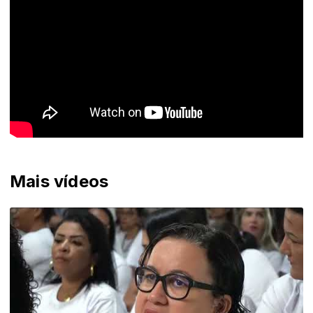
Mais vídeos