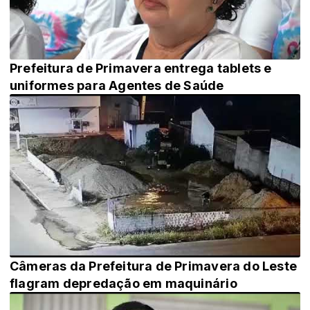
Prefeitura de Primavera entrega tablets e
uniformes para Agentes de Saúde
Câmeras da Prefeitura de Primavera do Leste
flagram depredação em maquinário