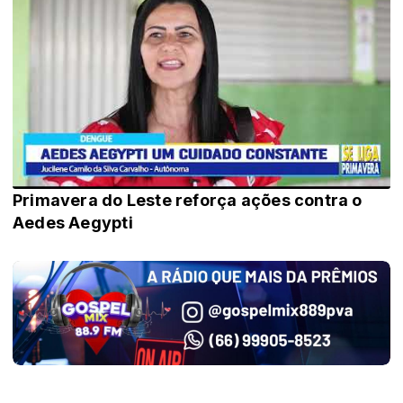
Primavera do Leste reforça ações contra o
Aedes Aegypti