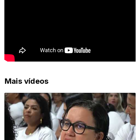
Mais vídeos