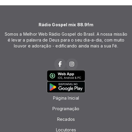
Rádio Gospel mix 88.9fm
Somos a Melhor Web Rádio Gospel do Brasil. A nossa missão
é levar a palavra de Deus para o seu dia-a-dia, com muito
louvor e adoração - edificando ainda mais a sua Fé.
Página Inicial
Programação
Recados
Locutores