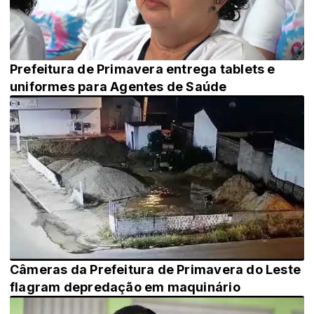
Prefeitura de Primavera entrega tablets e
uniformes para Agentes de Saúde
Câmeras da Prefeitura de Primavera do Leste
flagram depredação em maquinário