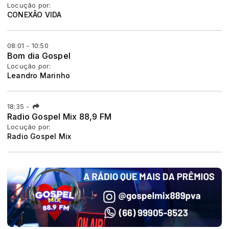
Locução por:
CONEXÃO VIDA
08:01 - 10:50
Bom dia Gospel
Locução por:
Leandro Marinho
18:35
-
Radio Gospel Mix 88,9 FM
Locução por:
Radio Gospel Mix