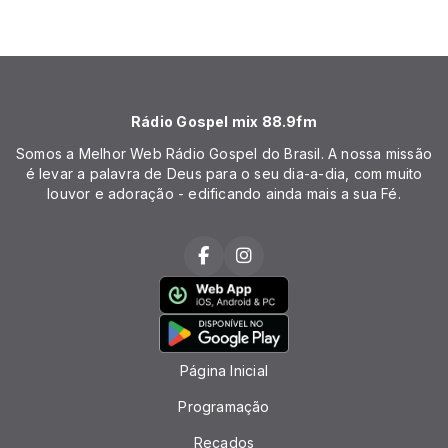
Rádio Gospel mix 88.9fm
Somos a Melhor Web Rádio Gospel do Brasil. A nossa missão
é levar a palavra de Deus para o seu dia-a-dia, com muito
louvor e adoração - edificando ainda mais a sua Fé.
Página Inicial
Programação
Recados